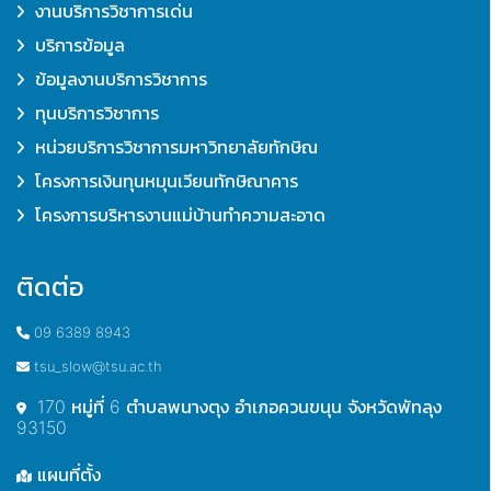
งานบริการวิชาการเด่น
บริการข้อมูล
ข้อมูลงานบริการวิชาการ
ทุนบริการวิชาการ
หน่วยบริการวิชาการมหาวิทยาลัยทักษิณ
โครงการเงินทุนหมุนเวียนทักษิณาคาร
โครงการบริหารงานแม่บ้านทำความสะอาด
ติดต่อ
09 6389 8943
tsu_slow@tsu.ac.th
170 หมู่ที่ 6 ตำบลพนางตุง อำเภอควนขนุน จังหวัดพัทลุง
93150
แผนที่ตั้ง