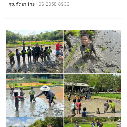
คุณทัตยา โทร : 06 2058 8906