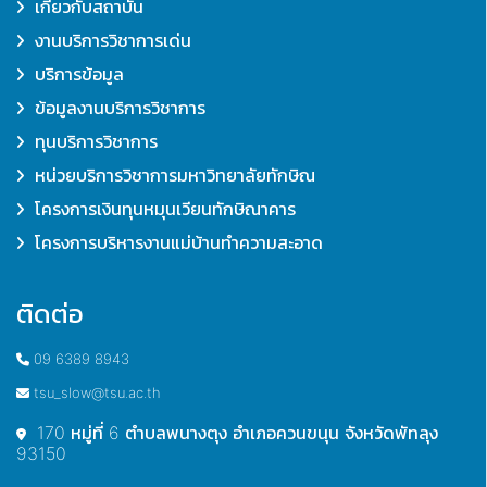
เกี่ยวกับสถาบัน
งานบริการวิชาการเด่น
บริการข้อมูล
ข้อมูลงานบริการวิชาการ
ทุนบริการวิชาการ
หน่วยบริการวิชาการมหาวิทยาลัยทักษิณ
โครงการเงินทุนหมุนเวียนทักษิณาคาร
โครงการบริหารงานแม่บ้านทำความสะอาด
ติดต่อ
09 6389 8943
tsu_slow@tsu.ac.th
170 หมู่ที่ 6 ตำบลพนางตุง อำเภอควนขนุน จังหวัดพัทลุง
93150