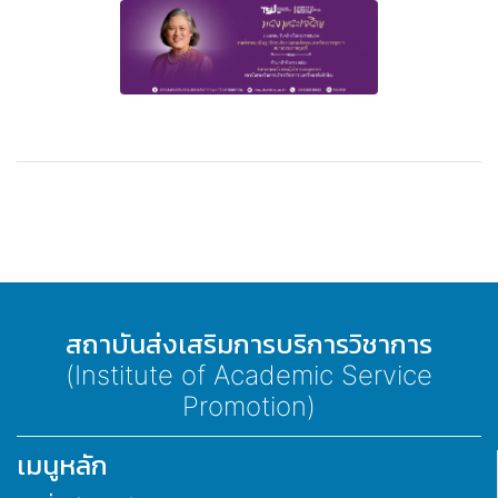
สถาบันส่งเสริมการบริการวิชาการ
(Institute of Academic Service
Promotion)
เมนูหลัก