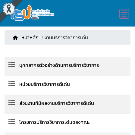
หน้าหลัก
/ งานบริการวิชาการเด่น
บุคคลากรตัวอย่างด้านการบริการวิชาการ
หน่วยบริการวิชาการดีเด่น
ส่วนงานที่มีผลงานบริการวิชาการดีเด่น
โครงการบริการวิชาการเด่นของคณะ