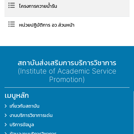
โครงการควายน้ำรัน
หน่วยปฏิบัติการ อว.ส่วนหน้า
สถาบันส่งเสริมการบริการวิชาการ
(Institute of Academic Service
Promotion)
เมนูหลัก
เกี่ยวกับสถาบัน
งานบริการวิชาการเด่น
บริการข้อมูล
ข้อมูลงานบริการวิชาการ