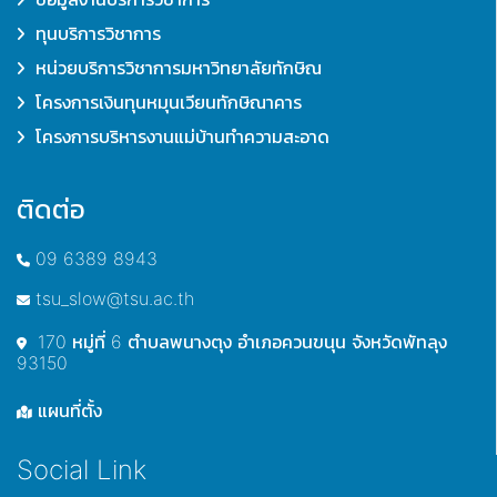
ทุนบริการวิชาการ
หน่วยบริการวิชาการมหาวิทยาลัยทักษิณ
โครงการเงินทุนหมุนเวียนทักษิณาคาร
โครงการบริหารงานแม่บ้านทำความสะอาด
ติดต่อ
09 6389 8943
tsu_slow@tsu.ac.th
170 หมู่ที่ 6 ตำบลพนางตุง อำเภอควนขนุน จังหวัดพัทลุง
93150
แผนที่ตั้ง
Social Link