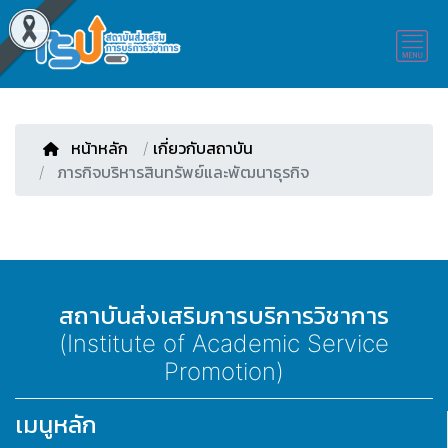
หน้าหลัก
/
เกี่ยวกับสถาบัน
ภารกิจบริหารสินทรัพย์และพัฒนาธุรกิจ
สถาบันส่งเสริมการบริการวิชาการ
(Institute of Academic Service
Promotion)
เมนูหลัก