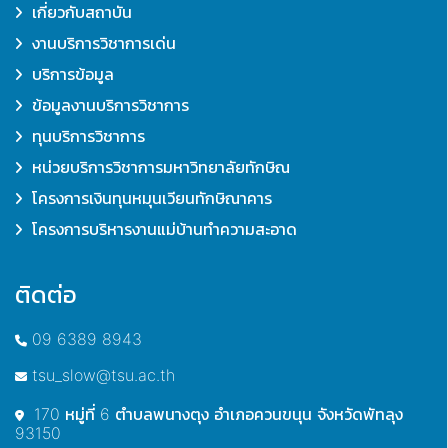
เกี่ยวกับสถาบัน
งานบริการวิชาการเด่น
บริการข้อมูล
ข้อมูลงานบริการวิชาการ
ทุนบริการวิชาการ
หน่วยบริการวิชาการมหาวิทยาลัยทักษิณ
โครงการเงินทุนหมุนเวียนทักษิณาคาร
โครงการบริหารงานแม่บ้านทำความสะอาด
ติดต่อ
09 6389 8943
tsu_slow@tsu.ac.th
170 หมู่ที่ 6 ตำบลพนางตุง อำเภอควนขนุน จังหวัดพัทลุง
93150