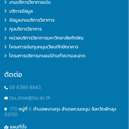
งานบริการวิชาการเด่น
บริการข้อมูล
ข้อมูลงานบริการวิชาการ
ทุนบริการวิชาการ
หน่วยบริการวิชาการมหาวิทยาลัยทักษิณ
โครงการเงินทุนหมุนเวียนทักษิณาคาร
โครงการบริหารงานแม่บ้านทำความสะอาด
ติดต่อ
09 6389 8943
tsu_slow@tsu.ac.th
170 หมู่ที่ 6 ตำบลพนางตุง อำเภอควนขนุน จังหวัดพัทลุง
93150
แผนที่ตั้ง