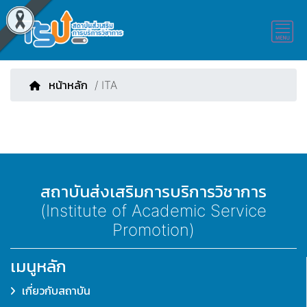
หน้าหลัก
/ ITA
สถาบันส่งเสริมการบริการวิชาการ
(Institute of Academic Service
Promotion)
เมนูหลัก
เกี่ยวกับสถาบัน