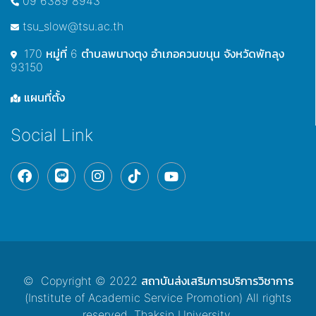
09 6389 8943
tsu_slow@tsu.ac.th
170 หมู่ที่ 6 ตำบลพนางตุง อำเภอควนขนุน จังหวัดพัทลุง
93150
แผนที่ตั้ง
Social Link
© Copyright © 2022 สถาบันส่งเสริมการบริการวิชาการ
(Institute of Academic Service Promotion) All rights
reserved. Thaksin University