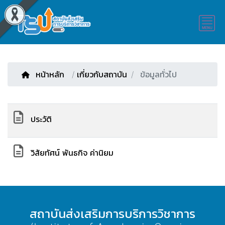
หน้าหลัก
/
เกี่ยวกับสถาบัน
ข้อมูลทั่วไป
ประวัติ
วิสัยทัศน์ พันธกิจ ค่านิยม
สถาบันส่งเสริมการบริการวิชาการ