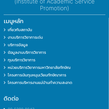
(Institute of Academic Service
Promotion)
เมนูหลัก
เกี่ยวกับสถาบัน
งานบริการวิชาการเด่น
บริการข้อมูล
ข้อมูลงานบริการวิชาการ
ทุนบริการวิชาการ
หน่วยบริการวิชาการมหาวิทยาลัยทักษิณ
โครงการเงินทุนหมุนเวียนทักษิณาคาร
โครงการบริหารงานแม่บ้านทำความสะอาด
ติดต่อ