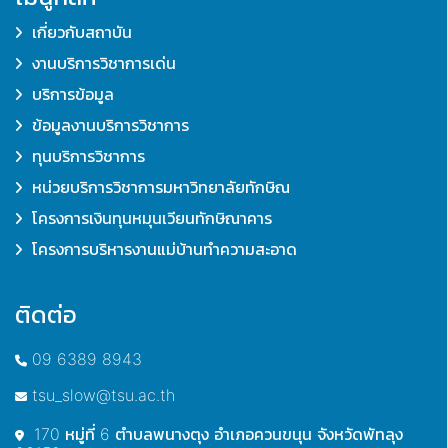
เกี่ยวกับสถาบัน
งานบริการวิชาการเด่น
บริการข้อมูล
ข้อมูลงานบริการวิชาการ
ทุนบริการวิชาการ
หน่วยบริการวิชาการมหาวิทยาลัยทักษิณ
โครงการเงินทุนหมุนเวียนทักษิณาคาร
โครงการบริหารงานแม่บ้านทำความสะอาด
ติดต่อ
09 6389 8943
tsu_slow@tsu.ac.th
170 หมู่ที่ 6 ตำบลพนางตุง อำเภอควนขนุน จังหวัดพัทลุง