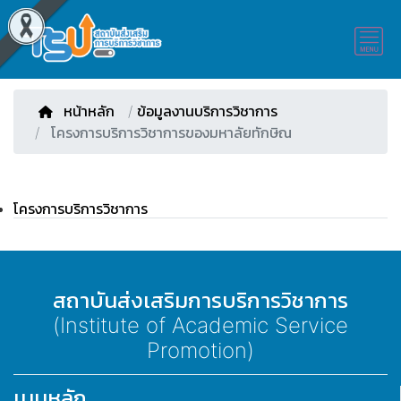
หน้าหลัก
/
ข้อมูลงานบริการวิชาการ
โครงการบริการวิชาการของมหาลัยทักษิณ
โครงการบริการวิชาการ
สถาบันส่งเสริมการบริการวิชาการ
(Institute of Academic Service
Promotion)
เมนูหลัก