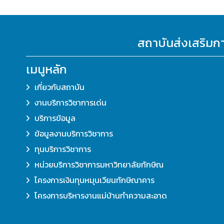
สถาบันส่งเสริมก
เมนูหลัก
เกี่ยวกับสถาบัน
งานบริการวิชาการเด่น
บริการข้อมูล
ข้อมูลงานบริการวิชาการ
ทุนบริการวิชาการ
หน่วยบริการวิชาการมหาวิทยาลัยทักษิณ
โครงการเงินทุนหมุนเวียนทักษิณาคาร
โครงการบริหารงานแม่บ้านทำความสะอาด