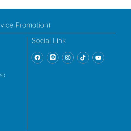
rvice Promotion)
Social Link
150