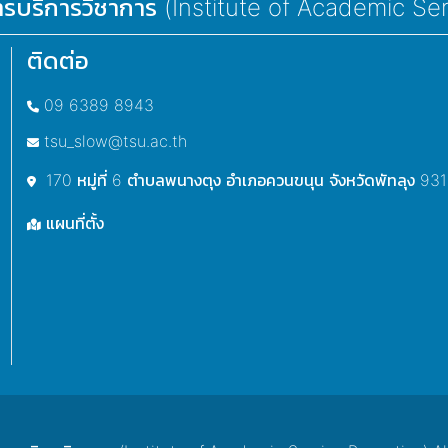
ารบริการวิชาการ (Institute of Academic Se
ติดต่อ
09 6389 8943
tsu_slow@tsu.ac.th
170 หมู่ที่ 6 ตำบลพนางตุง อำเภอควนขนุน จังหวัดพัทลุง 93
แผนที่ตั้ง