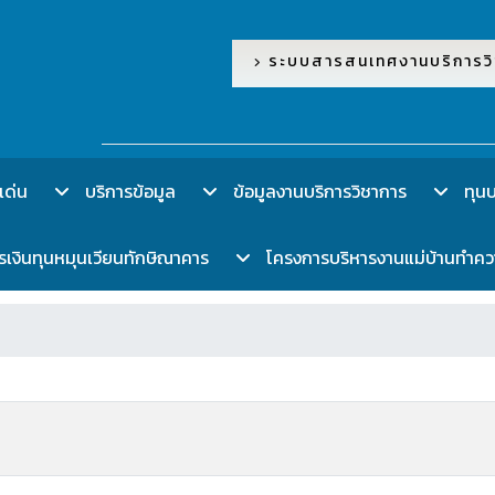
ระบบสารสนเทศงานบริการวิ
เด่น
บริการข้อมูล
ข้อมูลงานบริการวิชาการ
ทุนบร
งินทุนหมุนเวียนทักษิณาคาร
โครงการบริหารงานแม่บ้านทำค