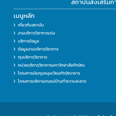
สถาบันส่งเสริมก
เมนูหลัก
เกี่ยวกับสถาบัน
งานบริการวิชาการเด่น
บริการข้อมูล
ข้อมูลงานบริการวิชาการ
ทุนบริการวิชาการ
หน่วยบริการวิชาการมหาวิทยาลัยทักษิณ
โครงการเงินทุนหมุนเวียนทักษิณาคาร
โครงการบริหารงานแม่บ้านทำความสะอาด