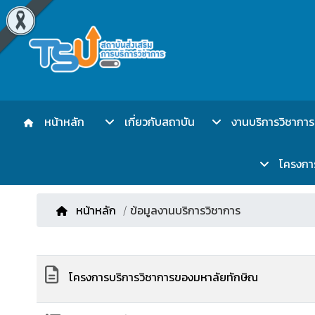
หน้าหลัก
เกี่ยวกับสถาบัน
งานบริการวิชาการ
โครงการเ
หน้าหลัก
/ ข้อมูลงานบริการวิชาการ
โครงการบริการวิชาการของมหาลัยทักษิณ