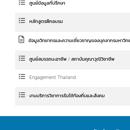
ศูนย์ข้อมูลที่ปรึกษา
หลักสูตรฝึกอบรม
ข้อมูลวิทยากรและความเชี่ยวชาญของบุคลากรมหาวิทย
ศูนย์สมรรถนะอาชีพ / สถาบันคุณาวุฒิวิชาชีพ
Engagement Thailand
งานบริการวิชาการรับใช้ท้องถิ่นและสังคม