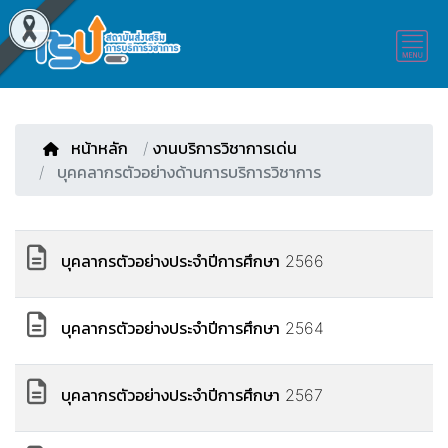
หน้าหลัก
/
งานบริการวิชาการเด่น
บุคคลากรตัวอย่างด้านการบริการวิชาการ
บุคลากรตัวอย่างประจำปีการศึกษา 2566
บุคลากรตัวอย่างประจำปีการศึกษา 2564
บุคลากรตัวอย่างประจำปีการศึกษา 2567