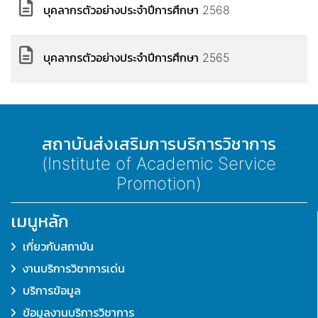
บุคลากรตัวอย่างประจำปีการศึกษา 2568
บุคลากรตัวอย่างประจำปีการศึกษา 2565
สถาบันส่งเสริมการบริการวิชาการ
(Institute of Academic Service
Promotion)
เมนูหลัก
เกี่ยวกับสถาบัน
งานบริการวิชาการเด่น
บริการข้อมูล
ข้อมูลงานบริการวิชาการ