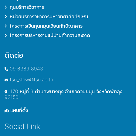
ทุนบริการวิชาการ
หน่วยบริการวิชาการมหาวิทยาลัยทักษิณ
โครงการเงินทุนหมุนเวียนทักษิณาคาร
โครงการบริหารงานแม่บ้านทำความสะอาด
ติดต่อ
09 6389 8943
tsu_slow@tsu.ac.th
170 หมู่ที่ 6 ตำบลพนางตุง อำเภอควนขนุน จังหวัดพัทลุง
93150
แผนที่ตั้ง
Social Link