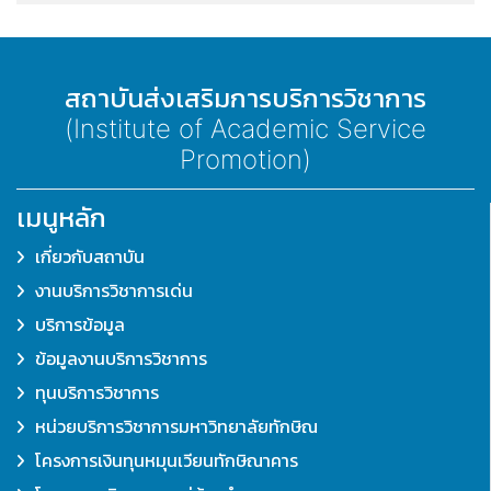
สถาบันส่งเสริมการบริการวิชาการ
(Institute of Academic Service
Promotion)
เมนูหลัก
เกี่ยวกับสถาบัน
งานบริการวิชาการเด่น
บริการข้อมูล
ข้อมูลงานบริการวิชาการ
ทุนบริการวิชาการ
หน่วยบริการวิชาการมหาวิทยาลัยทักษิณ
โครงการเงินทุนหมุนเวียนทักษิณาคาร