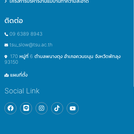
โครงการบริหารงานแม่บ้านทำความสะอาด
ติดต่อ
09 6389 8943
tsu_slow@tsu.ac.th
170 หมู่ที่ 6 ตำบลพนางตุง อำเภอควนขนุน จังหวัดพัทลุง
93150
แผนที่ตั้ง
Social Link