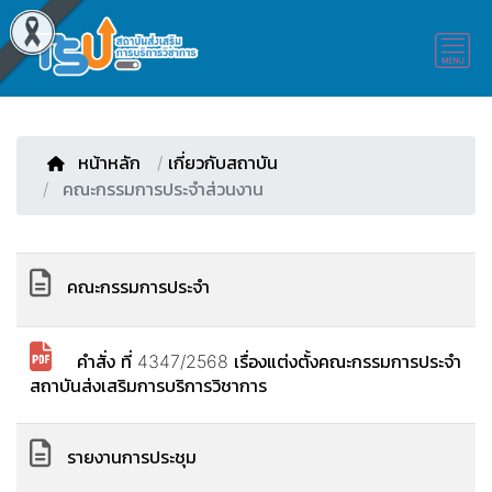
หน้าหลัก
/
เกี่ยวกับสถาบัน
คณะกรรมการประจำส่วนงาน
คณะกรรมการประจำ
คำสั่ง ที่ 4347/2568 เรื่องแต่งตั้งคณะกรรมการประจำ
สถาบันส่งเสริมการบริการวิชาการ
รายงานการประชุม