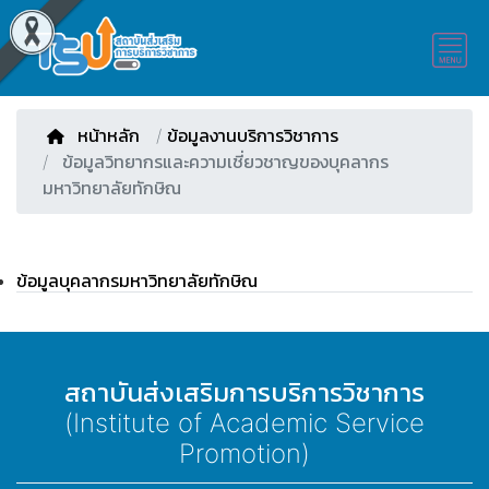
หน้าหลัก
/
ข้อมูลงานบริการวิชาการ
ข้อมูลวิทยากรและความเชี่ยวชาญของบุคลากร
มหาวิทยาลัยทักษิณ
ข้อมูลบุคลากรมหาวิทยาลัยทักษิณ
สถาบันส่งเสริมการบริการวิชาการ
(Institute of Academic Service
Promotion)