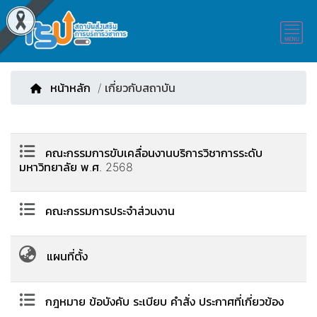
หน้าหลัก
/ เกี่ยวกับสถาบัน
คณะกรรมการขับเคลื่อนงานบริการวิชาการระดับ
มหาวิทยาลัย พ.ศ. 2568
คณะกรรมการประจำส่วนงาน
แผนที่ตั้ง
กฎหมาย ข้อบังคับ ระเบียบ คำสั่ง ประกาศที่เกี่ยวข้อง