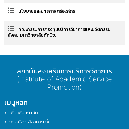
นโยบายและยุทธศาสตร์องค์กร
คณะกรรมการกองทุนบริการวิชาการและนวัตกรรม
สังคม มหาวิทยาลัยทักษิณ
สถาบันส่งเสริมการบริการวิชาการ
(Institute of Academic Service
Promotion)
เมนูหลัก
เกี่ยวกับสถาบัน
งานบริการวิชาการเด่น