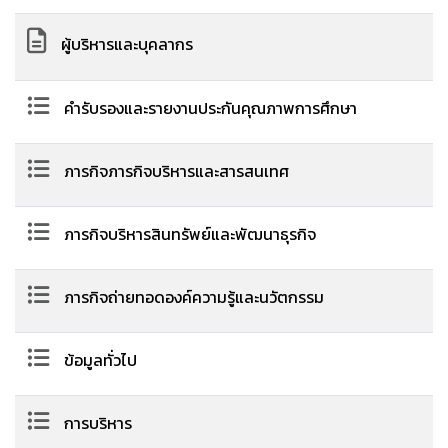
ผู้บริหารและบุคลากร
คำรับรองและรายงานประกันคุณภาพการศึกษา
ภารกิจภารกิจบริหารและสารสนเทศ
ภารกิจบริหารสินทรัพย์และพัฒนาธุรกิจ
ภารกิจถ่ายทอดองค์ความรู้และนวัตกรรม
ข้อมูลทั่วไป
การบริหาร