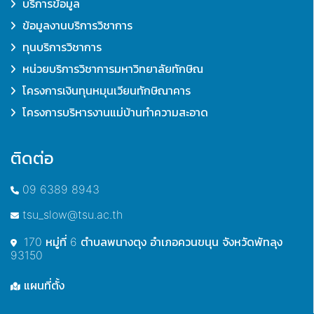
บริการข้อมูล
ข้อมูลงานบริการวิชาการ
ทุนบริการวิชาการ
หน่วยบริการวิชาการมหาวิทยาลัยทักษิณ
โครงการเงินทุนหมุนเวียนทักษิณาคาร
โครงการบริหารงานแม่บ้านทำความสะอาด
ติดต่อ
09 6389 8943
tsu_slow@tsu.ac.th
170 หมู่ที่ 6 ตำบลพนางตุง อำเภอควนขนุน จังหวัดพัทลุง
93150
แผนที่ตั้ง