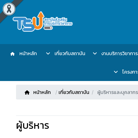
หน้าหลัก
เกี่ยวกับสถาบัน
งานบริการวิชาการ
โครงการเ
หน้าหลัก
/
เกี่ยวกับสถาบัน
ผู้บริหารและบุคลากร
ผู้บริหาร