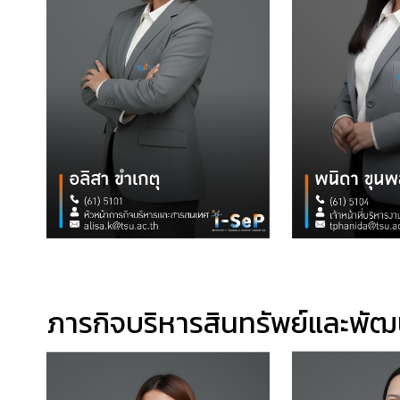
ภารกิจบริหารสินทรัพย์และพัฒ