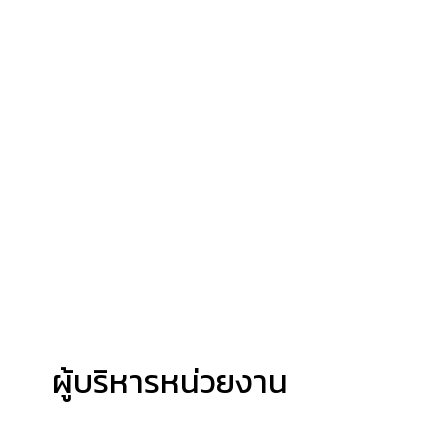
ผู้บริหารหน่วยงาน