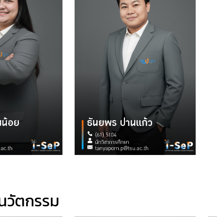
ะนวัตกรรม