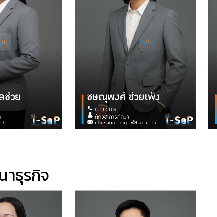
นาธุรกิจ