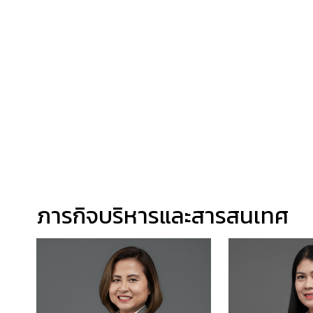
ภารกิจบริหารและสารสนเทศ