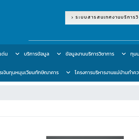
ระบบสารสนเทศงานบริการวิ
เด่น
บริการข้อมูล
ข้อมูลงานบริการวิชาการ
ทุนบร
งินทุนหมุนเวียนทักษิณาคาร
โครงการบริหารงานแม่บ้านทำค