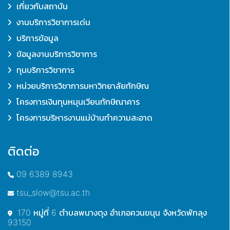
เกี่ยวกับสถาบัน
งานบริการวิชาการเด่น
บริการข้อมูล
ข้อมูลงานบริการวิชาการ
ทุนบริการวิชาการ
หน่วยบริการวิชาการมหาวิทยาลัยทักษิณ
โครงการเงินทุนหมุนเวียนทักษิณาคาร
โครงการบริหารงานแม่บ้านทำความสะอาด
ติดต่อ
09 6389 8943
tsu_slow@tsu.ac.th
170 หมู่ที่ 6 ตำบลพนางตุง อำเภอควนขนุน จังหวัดพัทลุง
93150