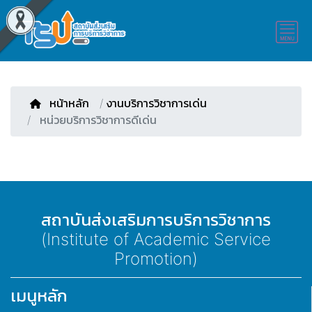
หน้าหลัก
/
งานบริการวิชาการเด่น
หน่วยบริการวิชาการดีเด่น
สถาบันส่งเสริมการบริการวิชาการ
(Institute of Academic Service
Promotion)
เมนูหลัก