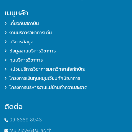
เมนูหลัก
เกี่ยวกับสถาบัน
งานบริการวิชาการเด่น
บริการข้อมูล
ข้อมูลงานบริการวิชาการ
ทุนบริการวิชาการ
หน่วยบริการวิชาการมหาวิทยาลัยทักษิณ
โครงการเงินทุนหมุนเวียนทักษิณาคาร
โครงการบริหารงานแม่บ้านทำความสะอาด
ติดต่อ
09 6389 8943
tsu_slow@tsu.ac.th