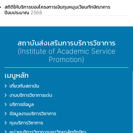
สถิติให้บริการของโครงการเงินทุนหมุนเวียนทักษิณาคาร
ปีงบประมาณ 2568
สถาบันส่งเสริมการบริการวิชาการ
(Institute of Academic Service
Promotion)
เมนูหลัก
เกี่ยวกับสถาบัน
งานบริการวิชาการเด่น
บริการข้อมูล
ข้อมูลงานบริการวิชาการ
ทุนบริการวิชาการ
หน่วยบริการวิชาการมหาวิทยาลัยทักษิณ