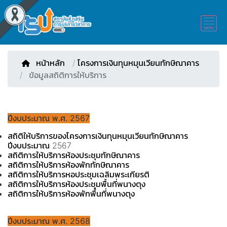
หน้าหลัก
/
โครงการเงินทุนหมุนเวียนทักษิณาคาร
ข้อมูลสถิติการให้บริการ
ปีงบประมาณ พ.ศ. 2567
สถิติให้บริการของโครงการเงินทุนหมุนเวียนทักษิณาคาร
ปีงบประมาณ 2567
สถิติการให้บริการห้องประชุมทักษิณาคาร
สถิติการให้บริการห้องพักทักษิณาคาร
สถิติการให้บริการหอประชุมเฉลิมพระเกียรติ
สถิติการให้บริการห้องประชุมพื้นที่พนางตุง
สถิติการให้บริการห้องพักพื้นที่พนางตุง
ปีงบประมาณ พ.ศ. 2568